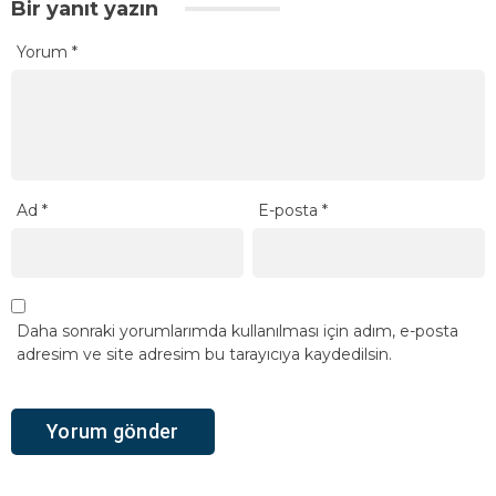
Bir yanıt yazın
Yorum
*
Ad
*
E-posta
*
Daha sonraki yorumlarımda kullanılması için adım, e-posta
adresim ve site adresim bu tarayıcıya kaydedilsin.