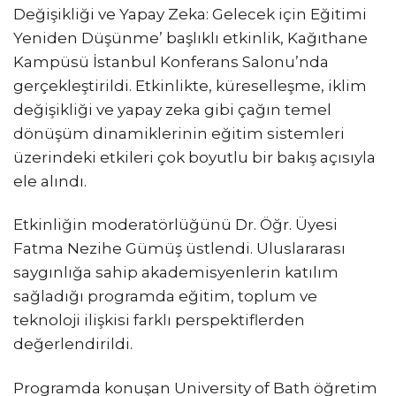
Değişikliği ve Yapay Zeka: Gelecek için Eğitimi
Yeniden Düşünme’ başlıklı etkinlik, Kağıthane
Kampüsü İstanbul Konferans Salonu’nda
gerçekleştirildi. Etkinlikte, küreselleşme, iklim
değişikliği ve yapay zeka gibi çağın temel
dönüşüm dinamiklerinin eğitim sistemleri
üzerindeki etkileri çok boyutlu bir bakış açısıyla
ele alındı.
Etkinliğin moderatörlüğünü Dr. Öğr. Üyesi
Fatma Nezihe Gümüş üstlendi. Uluslararası
saygınlığa sahip akademisyenlerin katılım
sağladığı programda eğitim, toplum ve
teknoloji ilişkisi farklı perspektiflerden
değerlendirildi.
Programda konuşan University of Bath öğretim