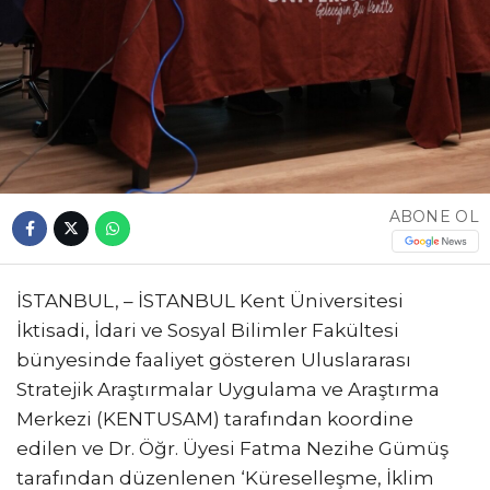
ABONE OL
İSTANBUL, – İSTANBUL Kent Üniversitesi
İktisadi, İdari ve Sosyal Bilimler Fakültesi
bünyesinde faaliyet gösteren Uluslararası
Stratejik Araştırmalar Uygulama ve Araştırma
Merkezi (KENTUSAM) tarafından koordine
edilen ve Dr. Öğr. Üyesi Fatma Nezihe Gümüş
tarafından düzenlenen ‘Küreselleşme, İklim