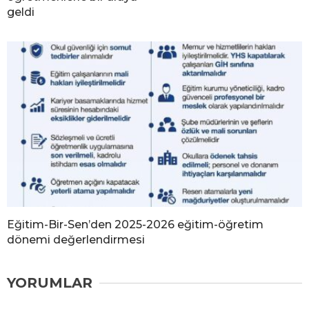
geldi
Eğitim-Bir-Sen’den 2025-2026 eğitim-öğretim
dönemi değerlendirmesi
YORUMLAR