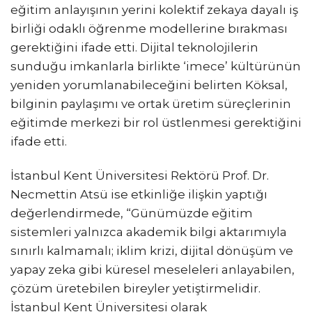
eğitim anlayışının yerini kolektif zekaya dayalı iş
birliği odaklı öğrenme modellerine bırakması
gerektiğini ifade etti. Dijital teknolojilerin
sunduğu imkanlarla birlikte ‘imece’ kültürünün
yeniden yorumlanabileceğini belirten Köksal,
bilginin paylaşımı ve ortak üretim süreçlerinin
eğitimde merkezi bir rol üstlenmesi gerektiğini
ifade etti.
İstanbul Kent Üniversitesi Rektörü Prof. Dr.
Necmettin Atsü ise etkinliğe ilişkin yaptığı
değerlendirmede, “Günümüzde eğitim
sistemleri yalnızca akademik bilgi aktarımıyla
sınırlı kalmamalı; iklim krizi, dijital dönüşüm ve
yapay zeka gibi küresel meseleleri anlayabilen,
çözüm üretebilen bireyler yetiştirmelidir.
İstanbul Kent Üniversitesi olarak