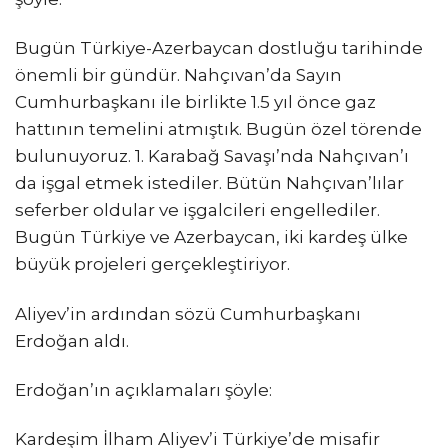
Bugün Türkiye-Azerbaycan dostluğu tarihinde
önemli bir gündür. Nahçıvan’da Sayın
Cumhurbaşkanı ile birlikte 1.5 yıl önce gaz
hattının temelini atmıştık. Bugün özel törende
bulunuyoruz. 1. Karabağ Savaşı’nda Nahçıvan’ı
da işgal etmek istediler. Bütün Nahçıvan’lılar
seferber oldular ve işgalcileri engellediler.
Bugün Türkiye ve Azerbaycan, iki kardeş ülke
büyük projeleri gerçekleştiriyor.
Aliyev’in ardından sözü Cumhurbaşkanı
Erdoğan aldı.
Erdoğan’ın açıklamaları şöyle:
Kardeşim İlham Aliyev’i Türkiye’de misafir