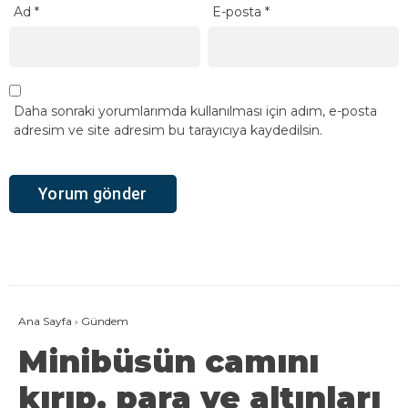
Ad
*
E-posta
*
Daha sonraki yorumlarımda kullanılması için adım, e-posta
adresim ve site adresim bu tarayıcıya kaydedilsin.
Ana Sayfa
›
Gündem
Minibüsün camını
kırıp, para ve altınları