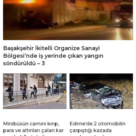
Başakşehir İkitelli Organize Sanayi
Bölgesi’nde iş yerinde çıkan yangın
söndürüldü – 3
Minibüsün camını kırıp,
Edirne’de 2 otomobilin
para ve altınları çalan kar
çarpıştığı kazada