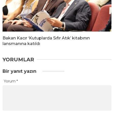
Bakan Kacır ‘Kutuplarda Sıfır Atık’ kitabının
lansmanına katıldı
YORUMLAR
Bir yanıt yazın
Yorum
*