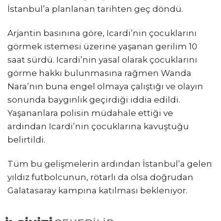
İstanbul’a planlanan tarihten geç döndü.
Arjantin basınına göre, Icardi’nin çocuklarını
görmek istemesi üzerine yaşanan gerilim 10
saat sürdü. Icardi’nin yasal olarak çocuklarını
görme hakkı bulunmasına rağmen Wanda
Nara’nın buna engel olmaya çalıştığı ve olayın
sonunda baygınlık geçirdiği iddia edildi.
Yaşananlara polisin müdahale ettiği ve
ardından Icardi’nin çocuklarına kavuştuğu
belirtildi.
Tüm bu gelişmelerin ardından İstanbul’a gelen
yıldız futbolcunun, rötarlı da olsa doğrudan
Galatasaray kampına katılması bekleniyor.