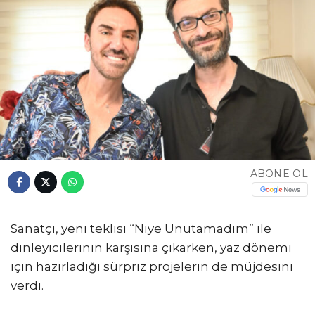
ABONE OL
Sanatçı, yeni teklisi “Niye Unutamadım” ile
dinleyicilerinin karşısına çıkarken, yaz dönemi
için hazırladığı sürpriz projelerin de müjdesini
verdi.