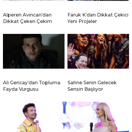
Alperen Avincan’dan
Faruk K’dan Dikkat Çekici
Dikkat Çeken Çekim
Yeni Projeler
Ali Gencay’dan Topluma
Sahne Senin Gelecek
Fayda Vurgusu
Sensin Başlıyor