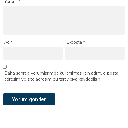
Yorum
*
Ad
*
E-posta
*
Daha sonraki yorumlarımda kullanılması için adım, e-posta
adresim ve site adresim bu tarayıcıya kaydedilsin.