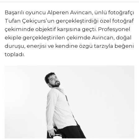
Başarılı oyuncu Alperen Avincan, ünlü fotoğrafçı
Tufan Çekiçurs’un gerçekleştirdiği özel fotoğraf
çekiminde objektif karşısına geçti. Profesyonel
ekiple gerçekleştirilen çekimde Avincan, doğal
duruşu, enerjisi ve kendine özgü tarzıyla beğeni
topladı.