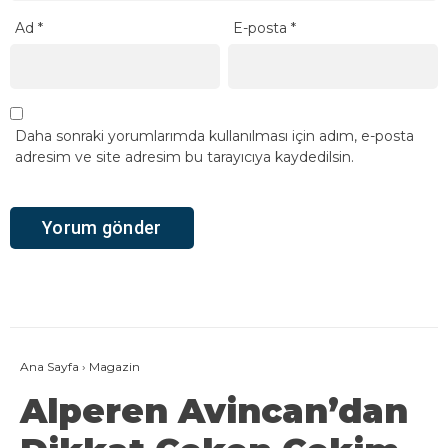
Ad
*
E-posta
*
Daha sonraki yorumlarımda kullanılması için adım, e-posta
adresim ve site adresim bu tarayıcıya kaydedilsin.
Ana Sayfa
›
Magazin
Alperen Avincan’dan