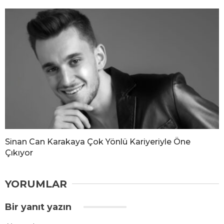
Sinan Can Karakaya Çok Yönlü Kariyeriyle Öne
Çıkıyor
YORUMLAR
Bir yanıt yazın