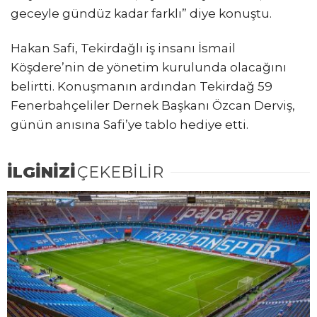
geceyle gündüz kadar farklı” diye konuştu.
Hakan Safi, Tekirdağlı iş insanı İsmail
Köşdere’nin de yönetim kurulunda olacağını
belirtti. Konuşmanın ardından Tekirdağ 59
Fenerbahçeliler Dernek Başkanı Özcan Derviş,
günün anısına Safi’ye tablo hediye etti.
İLGİNİZİ
ÇEKEBİLİR