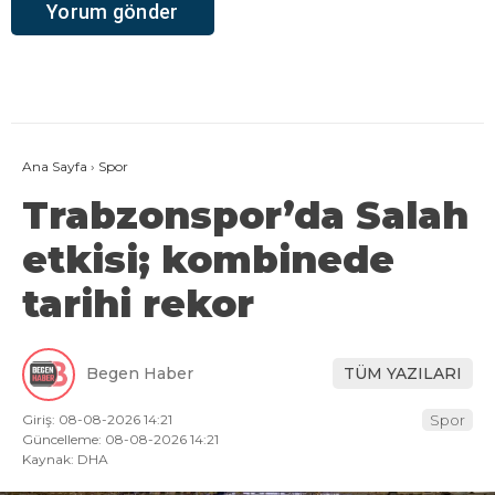
Ana Sayfa
›
Spor
Trabzonspor’da Salah
etkisi; kombinede
tarihi rekor
Begen Haber
TÜM YAZILARI
Giriş: 08-08-2026 14:21
Spor
Güncelleme: 08-08-2026 14:21
Kaynak: DHA