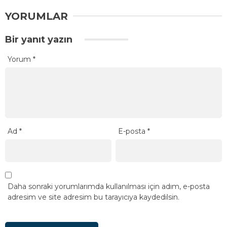
YORUMLAR
Bir yanıt yazın
Yorum
*
Ad
*
E-posta
*
Daha sonraki yorumlarımda kullanılması için adım, e-posta
adresim ve site adresim bu tarayıcıya kaydedilsin.