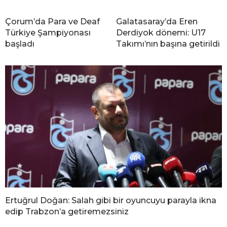
Çorum’da Para ve Deaf
Galatasaray’da Eren
Türkiye Şampiyonası
Derdiyok dönemi: U17
başladı
Takımı’nın başına getirildi
Ertuğrul Doğan: Salah gibi bir oyuncuyu parayla ikna
edip Trabzon’a getiremezsiniz