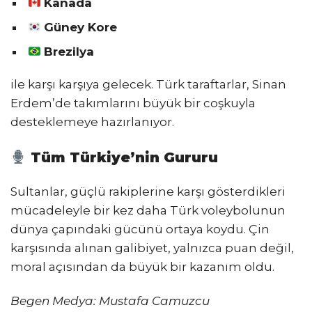
Kanada
Güney Kore
Brezilya
ile karşı karşıya gelecek. Türk taraftarlar, Sinan
Erdem’de takımlarını büyük bir coşkuyla
desteklemeye hazırlanıyor.
Tüm Türkiye’nin Gururu
Sultanlar, güçlü rakiplerine karşı gösterdikleri
mücadeleyle bir kez daha Türk voleybolunun
dünya çapındaki gücünü ortaya koydu. Çin
karşısında alınan galibiyet, yalnızca puan değil,
moral açısından da büyük bir kazanım oldu.
Begen Medya: Mustafa Camuzcu