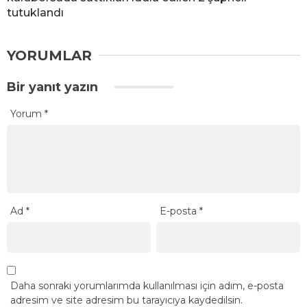
tutuklandı
YORUMLAR
Bir yanıt yazın
Yorum
*
Ad
*
E-posta
*
Daha sonraki yorumlarımda kullanılması için adım, e-posta
adresim ve site adresim bu tarayıcıya kaydedilsin.