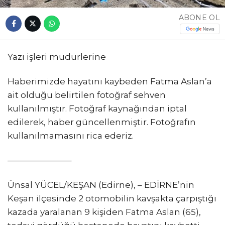
ABONE OL
Yazı işleri müdürlerine
Haberimizde hayatını kaybeden Fatma Aslan’a
ait olduğu belirtilen fotoğraf sehven
kullanılmıştır. Fotoğraf kaynağından iptal
edilerek, haber güncellenmiştir. Fotoğrafın
kullanılmamasını rica ederiz.
———————–
Ünsal YÜCEL/KEŞAN (Edirne), – EDİRNE’nin
Keşan ilçesinde 2 otomobilin kavşakta çarpıştığı
kazada yaralanan 9 kişiden Fatma Aslan (65),