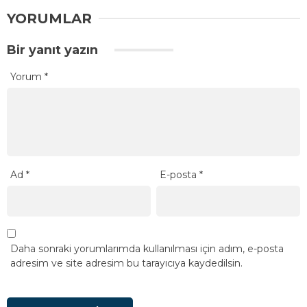
YORUMLAR
Bir yanıt yazın
Yorum
*
Ad
*
E-posta
*
Daha sonraki yorumlarımda kullanılması için adım, e-posta
adresim ve site adresim bu tarayıcıya kaydedilsin.