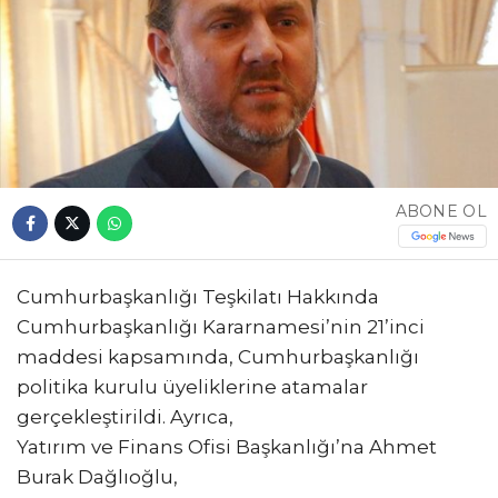
ABONE OL
Cumhurbaşkanlığı Teşkilatı Hakkında
Cumhurbaşkanlığı Kararnamesi’nin 21’inci
maddesi kapsamında, Cumhurbaşkanlığı
politika kurulu üyeliklerine atamalar
gerçekleştirildi. Ayrıca,
Yatırım ve Finans Ofisi Başkanlığı’na Ahmet
Burak Dağlıoğlu,