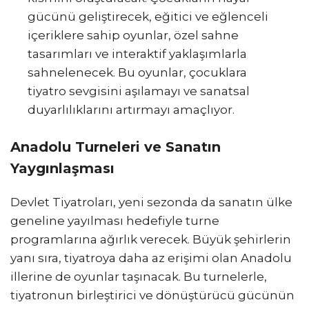
gücünü geliştirecek, eğitici ve eğlenceli
içeriklere sahip oyunlar, özel sahne
tasarımları ve interaktif yaklaşımlarla
sahnelenecek. Bu oyunlar, çocuklara
tiyatro sevgisini aşılamayı ve sanatsal
duyarlılıklarını artırmayı amaçlıyor.
Anadolu Turneleri ve Sanatın
Yaygınlaşması
Devlet Tiyatroları, yeni sezonda da sanatın ülke
geneline yayılması hedefiyle turne
programlarına ağırlık verecek. Büyük şehirlerin
yanı sıra, tiyatroya daha az erişimi olan Anadolu
illerine de oyunlar taşınacak. Bu turnelerle,
tiyatronun birleştirici ve dönüştürücü gücünün