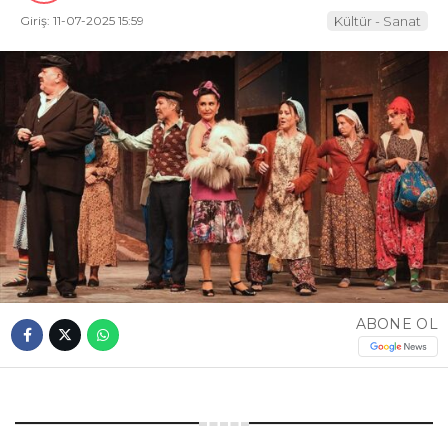
Giriş: 11-07-2025 15:59
Kültür - Sanat
ABONE OL