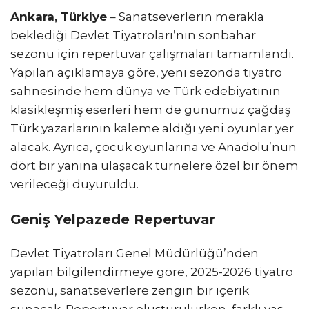
Ankara, Türkiye
– Sanatseverlerin merakla
beklediği Devlet Tiyatroları’nın sonbahar
sezonu için repertuvar çalışmaları tamamlandı.
Yapılan açıklamaya göre, yeni sezonda tiyatro
sahnesinde hem dünya ve Türk edebiyatının
klasikleşmiş eserleri hem de günümüz çağdaş
Türk yazarlarının kaleme aldığı yeni oyunlar yer
alacak. Ayrıca, çocuk oyunlarına ve Anadolu’nun
dört bir yanına ulaşacak turnelere özel bir önem
verileceği duyuruldu.
Geniş Yelpazede Repertuvar
Devlet Tiyatroları Genel Müdürlüğü’nden
yapılan bilgilendirmeye göre, 2025-2026 tiyatro
sezonu, sanatseverlere zengin bir içerik