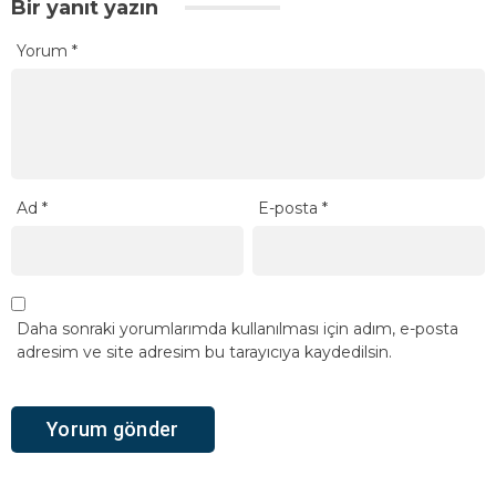
Bir yanıt yazın
Yorum
*
Ad
*
E-posta
*
Daha sonraki yorumlarımda kullanılması için adım, e-posta
adresim ve site adresim bu tarayıcıya kaydedilsin.