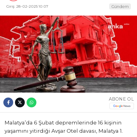
Giriş: 28-02-2025 10:07
Gündem
ABONE OL
Malatya’da 6 Şubat depremlerinde 16 kişinin
yaşamını yitirdiği Avşar Otel davası, Malatya 1.