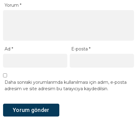
Yorum
*
Ad
*
E-posta
*
Daha sonraki yorumlarımda kullanılması için adım, e-posta
adresim ve site adresim bu tarayıcıya kaydedilsin.