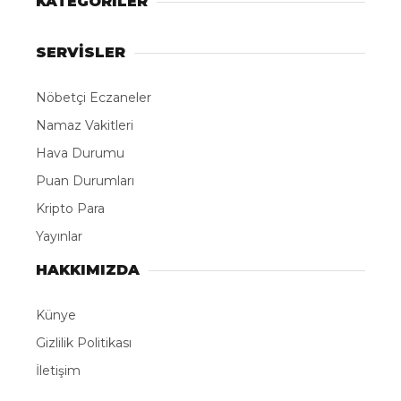
KATEGORİLER
SERVİSLER
Nöbetçi Eczaneler
Namaz Vakitleri
Hava Durumu
Puan Durumları
Kripto Para
Yayınlar
HAKKIMIZDA
Künye
Gizlilik Politikası
İletişim