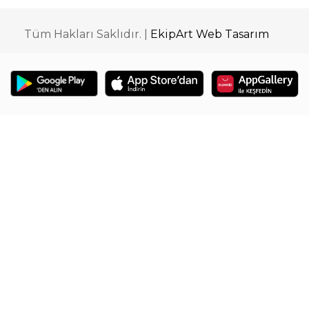
Tüm Hakları Saklıdır. |
EkipArt Web Tasarım