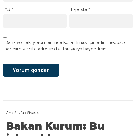
Ad
*
E-posta
*
Daha sonraki yorumlarımda kullanılması için adım, e-posta
adresim ve site adresim bu tarayıcıya kaydedilsin.
Ana Sayfa
›
Siyaset
Bakan Kurum: Bu