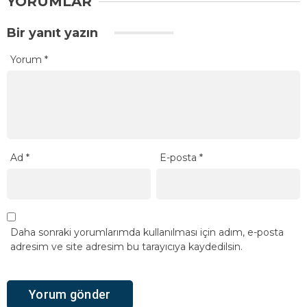
YORUMLAR
Bir yanıt yazın
Yorum
*
Ad
*
E-posta
*
Daha sonraki yorumlarımda kullanılması için adım, e-posta
adresim ve site adresim bu tarayıcıya kaydedilsin.