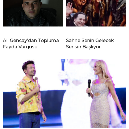
Ali Gencay’dan Topluma
Sahne Senin Gelecek
Fayda Vurgusu
Sensin Başlıyor