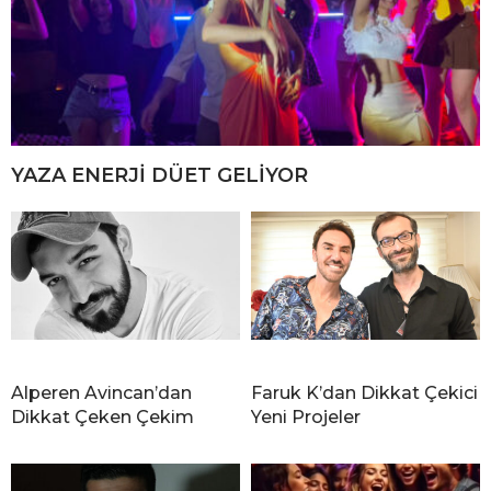
YAZA ENERJİ DÜET GELİYOR
Alperen Avincan’dan
Faruk K’dan Dikkat Çekici
Dikkat Çeken Çekim
Yeni Projeler