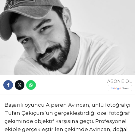
ABONE OL
Başarılı oyuncu Alperen Avincan, ünlü fotoğrafçı
Tufan Çekiçurs’un gerçekleştirdiği özel fotoğraf
çekiminde objektif karşısına geçti. Profesyonel
ekiple gerçekleştirilen çekimde Avincan, doğal