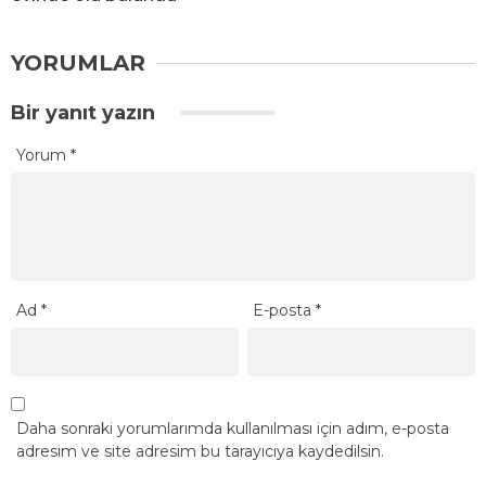
YORUMLAR
Bir yanıt yazın
Yorum
*
Ad
*
E-posta
*
Daha sonraki yorumlarımda kullanılması için adım, e-posta
adresim ve site adresim bu tarayıcıya kaydedilsin.