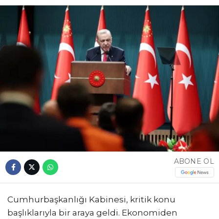
ABONE OL
Cumhurbaşkanlığı Kabinesi, kritik konu
başlıklarıyla bir araya geldi. Ekonomiden