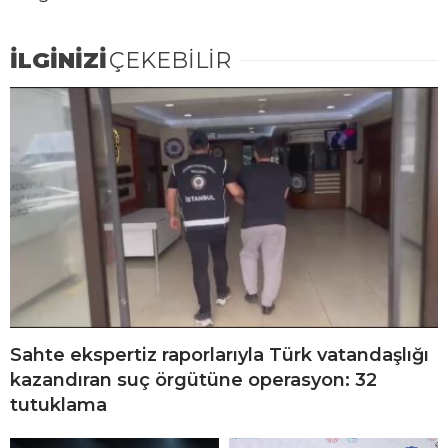
İLGİNİZİ
ÇEKEBİLİR
Sahte ekspertiz raporlarıyla Türk vatandaşlığı
kazandıran suç örgütüne operasyon: 32
tutuklama