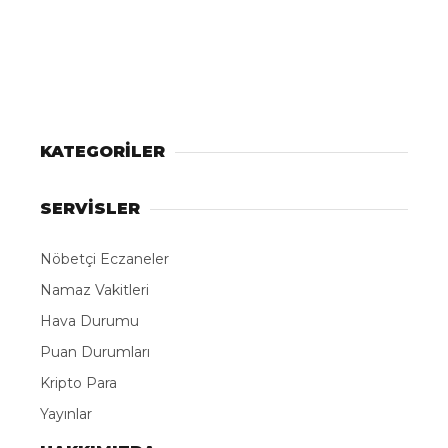
KATEGORİLER
SERVİSLER
Nöbetçi Eczaneler
Namaz Vakitleri
Hava Durumu
Puan Durumları
Kripto Para
Yayınlar