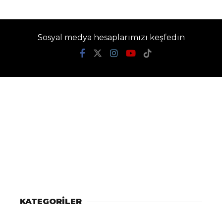
Sosyal medya hesaplarımızı keşfedin
KATEGORİLER