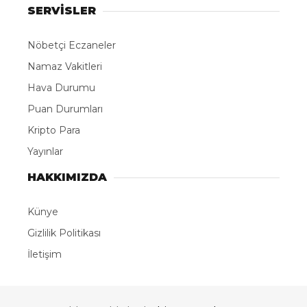
SERVİSLER
Nöbetçi Eczaneler
Namaz Vakitleri
Hava Durumu
Puan Durumları
Kripto Para
Yayınlar
HAKKIMIZDA
Künye
Gizlilik Politikası
İletişim