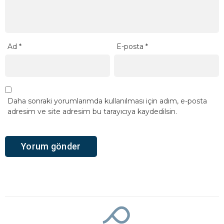
Ad
*
E-posta
*
Daha sonraki yorumlarımda kullanılması için adım, e-posta
adresim ve site adresim bu tarayıcıya kaydedilsin.