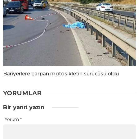
Bariyerlere çarpan motosikletin sürücüsü öldü
YORUMLAR
Bir yanıt yazın
Yorum
*