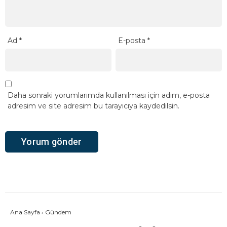
Ad
*
E-posta
*
Daha sonraki yorumlarımda kullanılması için adım, e-posta
adresim ve site adresim bu tarayıcıya kaydedilsin.
Ana Sayfa
›
Gündem