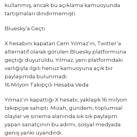
kullanmış, ancak bu açıklama kamuoyunda
tartışmaları dindirmemişti.
Bluesky’a Geçti
X hesabını kapatan Cem Yılmaz’ın, Twitter’a
alternatif olarak görülen Bluesky platformuna
geçtiği duyuruldu. Yılmaz, yeni platformdaki
varlığıyla ilgili henüz kamuoyuna açık bir
paylaşımda bulunmadı.
16 Milyon Takipçili Hesaba Veda
Yılmaz’ın kapattığı X hesabı, yaklaşık 16 milyon
takipçiye sahipti. Mizah, gündem, toplumsal
olaylar ve sinema alanında sık sık paylaşım
yapan sanatçının bu adımı, sosyal medyada
geniş yankı uyandırdı.