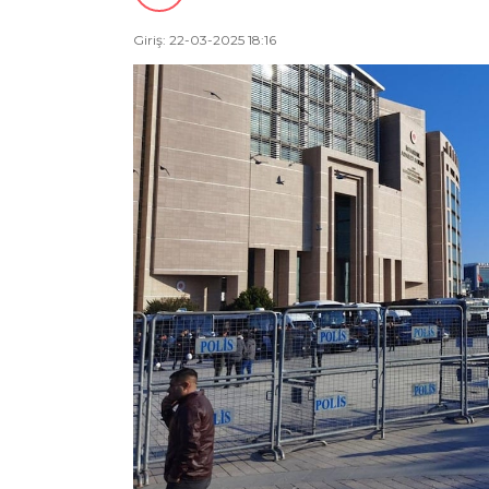
Giriş: 22-03-2025 18:16