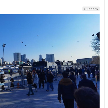
Gündem