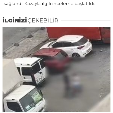
sağlandı. Kazayla ilgili inceleme başlatıldı.
İLGİNİZİ
ÇEKEBİLİR