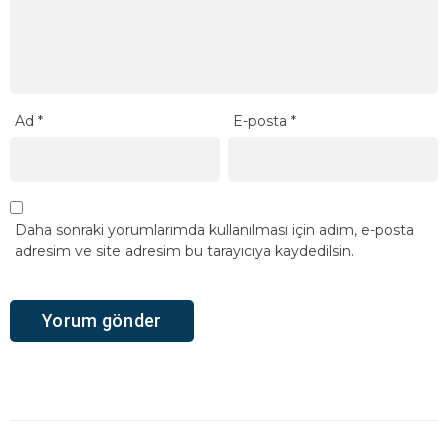
Ad
*
E-posta
*
Daha sonraki yorumlarımda kullanılması için adım, e-posta
adresim ve site adresim bu tarayıcıya kaydedilsin.