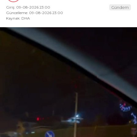
Giriş: 09-08-2026 23:00
Gündem
Güncelleme: 09-08-2026 23:00
Kaynak: DHA