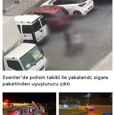
Esenler’de polisin takibi ile yakalandı; sigara
paketinden uyuşturucu çıktı