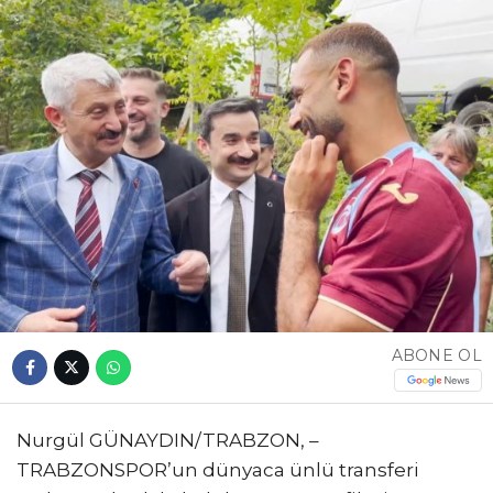
ABONE OL
Nurgül GÜNAYDIN/TRABZON, –
TRABZONSPOR’un dünyaca ünlü transferi