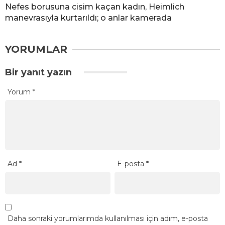
Nefes borusuna cisim kaçan kadın, Heimlich
manevrasıyla kurtarıldı; o anlar kamerada
YORUMLAR
Bir yanıt yazın
Yorum
*
Ad
*
E-posta
*
Daha sonraki yorumlarımda kullanılması için adım, e-posta