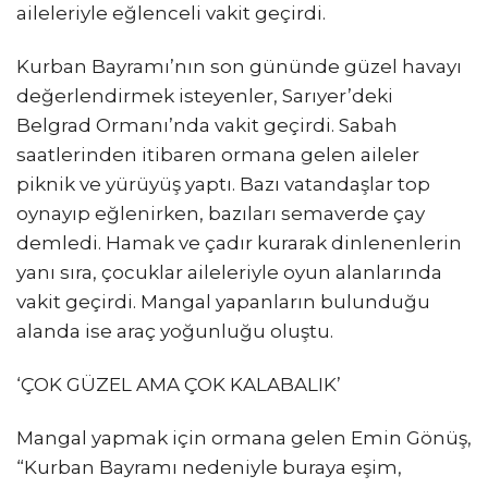
aileleriyle eğlenceli vakit geçirdi.
Kurban Bayramı’nın son gününde güzel havayı
değerlendirmek isteyenler, Sarıyer’deki
Belgrad Ormanı’nda vakit geçirdi. Sabah
saatlerinden itibaren ormana gelen aileler
piknik ve yürüyüş yaptı. Bazı vatandaşlar top
oynayıp eğlenirken, bazıları semaverde çay
demledi. Hamak ve çadır kurarak dinlenenlerin
yanı sıra, çocuklar aileleriyle oyun alanlarında
vakit geçirdi. Mangal yapanların bulunduğu
alanda ise araç yoğunluğu oluştu.
‘ÇOK GÜZEL AMA ÇOK KALABALIK’
Mangal yapmak için ormana gelen Emin Gönüş,
“Kurban Bayramı nedeniyle buraya eşim,