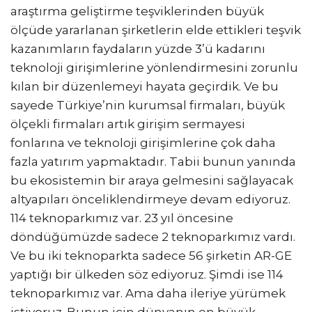
araştırma geliştirme teşviklerinden büyük
ölçüde yararlanan şirketlerin elde ettikleri teşvik
kazanımların faydaların yüzde 3’ü kadarını
teknoloji girişimlerine yönlendirmesini zorunlu
kılan bir düzenlemeyi hayata geçirdik. Ve bu
sayede Türkiye’nin kurumsal firmaları, büyük
ölçekli firmaları artık girişim sermayesi
fonlarına ve teknoloji girişimlerine çok daha
fazla yatırım yapmaktadır. Tabii bunun yanında
bu ekosistemin bir araya gelmesini sağlayacak
altyapıları önceliklendirmeye devam ediyoruz.
114 teknoparkımız var. 23 yıl öncesine
döndüğümüzde sadece 2 teknoparkımız vardı.
Ve bu iki teknoparkta sadece 56 şirketin AR-GE
yaptığı bir ülkeden söz ediyoruz. Şimdi ise 114
teknoparkımız var. Ama daha ileriye yürümek