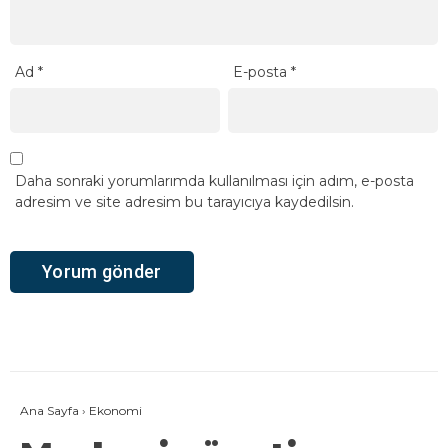
Ad
*
E-posta
*
Daha sonraki yorumlarımda kullanılması için adım, e-posta
adresim ve site adresim bu tarayıcıya kaydedilsin.
Ana Sayfa
›
Ekonomi