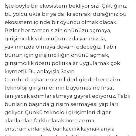
İşte böyle bir ekosistem bekliyor sizi. Çıktığınız
bu yolculukta bir ya da iki sonraki durağınız bu
ekosistem içinde bir oyuncu olmak olacak.
Bizler her zaman sizin önünüzü açmaya,
girişimcilik yolculuğunuzda yanınızda,
yakınınızda olmaya devam edeceğiz. Tabii
bunun için girişimciliğin önünü açmak,
girişimcilik dostu politikalar uygulamak çok
kıymetli. Bu anlayışla Sayın
Cumhurbaşkanımızın liderliğinde her daim
teknoloji girişimlerinin büyümesine fırsat
tanıyacak adımlar atmaya gayret ediyoruz. Tabii
bunların başında girişim sermayesi yapıları
geliyor. Çünkü teknoloji girişimleri diğer
alanlardan farklı olarak borçlanma
enstrümanlarıyla, bankacılık kaynaklarıyla