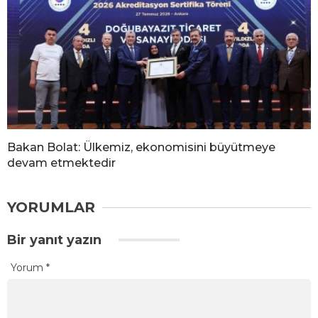
Bakan Bolat: Ülkemiz, ekonomisini büyütmeye
devam etmektedir
YORUMLAR
Bir yanıt yazın
Yorum
*