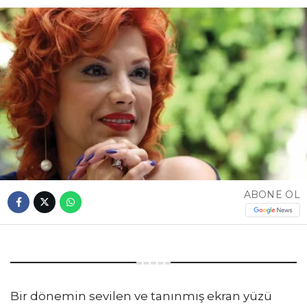
ABONE OL
Bir dönemin sevilen ve tanınmış ekran yüzü