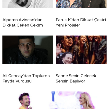
Alperen Avincan’dan
Faruk K’dan Dikkat Çekici
Dikkat Çeken Çekim
Yeni Projeler
Ali Gencay’dan Topluma
Sahne Senin Gelecek
Fayda Vurgusu
Sensin Başlıyor