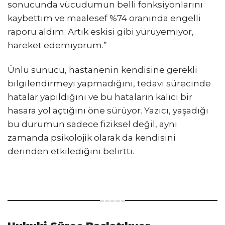
sonucunda vücudumun belli fonksiyonlarını
kaybettim ve maalesef %74 oranında engelli
raporu aldım. Artık eskisi gibi yürüyemiyor,
hareket edemiyorum.”
Ünlü sunucu, hastanenin kendisine gerekli
bilgilendirmeyi yapmadığını, tedavi sürecinde
hatalar yapıldığını ve bu hataların kalıcı bir
hasara yol açtığını öne sürüyor. Yazıcı, yaşadığı
bu durumun sadece fiziksel değil, aynı
zamanda psikolojik olarak da kendisini
derinden etkilediğini belirtti.