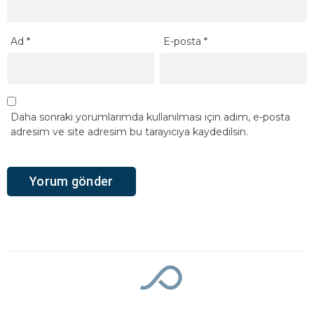
Ad
*
E-posta
*
Daha sonraki yorumlarımda kullanılması için adım, e-posta
adresim ve site adresim bu tarayıcıya kaydedilsin.