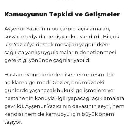
Kamuoyunun Tepkisi ve Gelişmeler
Ayşenur Yazıcı’nın bu çarpıcı açıklamaları,
sosyal medyada geniş yankı uyandırdı. Birçok
kişi Yazıcı’ya destek mesajları yağdırırken,
sağlıkta yanlış uygulamaların denetlenmesi
gerektiği yönünde çağrılar yapıldı.
Hastane yönetiminden ise henüz resmi bir
açıklama gelmedi. Gözler, önümüzdeki
günlerde yaşanacak hukuki gelişmelere ve
hastanenin konuyla ilgili yapacağı açıklamalara
çevrildi. Ayşenur Yazıcı’nın davasının seyri, hem
kendisi hem de kamuoyu için büyük önem
taşıyor.