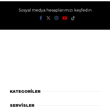
Sosyal medya hesaplarımızı keşfedin
KATEGORİLER
SERVİSLER