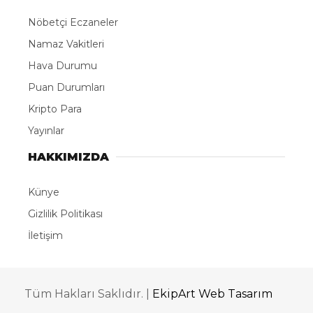
Nöbetçi Eczaneler
Namaz Vakitleri
Hava Durumu
Puan Durumları
Kripto Para
Yayınlar
HAKKIMIZDA
Künye
Gizlilik Politikası
İletişim
Tüm Hakları Saklıdır. |
EkipArt Web Tasarım