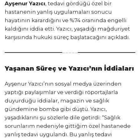
Ayşenur Yazıcı
, tedavi gördüğü özel bir
hastanenin yanlış uygulamaları sonucu
hayatının karardığını ve %74 oranında engelli
kaldığını iddia etti. Yazıcı, yaşadığı mağduriyet
karşısında hukuki süreç başlatacağını açıkladı.
Yaşanan Süreç ve Yazıcı’nın İddiaları
Ayşenur Yazıcı’nın sosyal medya üzerinden
yaptığı paylaşımlar ve verdiği röportajlarla
duyurduğu iddialar, magazin ve sağlık
gündemine bomba gibi düştü. Yazıcı,
yaşadıklarını şu sözlerle dile getirdi: “Sağlık
sorunlarım nedeniyle gittiğim özel hastanede
yanlış tedavi uygulandı. Bu yanlış tedavi