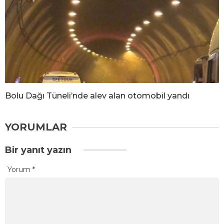
Bolu Dağı Tüneli’nde alev alan otomobil yandı
YORUMLAR
Bir yanıt yazın
Yorum
*