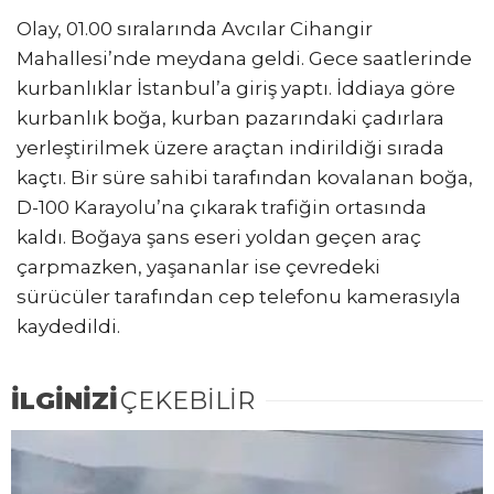
Olay, 01.00 sıralarında Avcılar Cihangir
Mahallesi’nde meydana geldi. Gece saatlerinde
kurbanlıklar İstanbul’a giriş yaptı. İddiaya göre
kurbanlık boğa, kurban pazarındaki çadırlara
yerleştirilmek üzere araçtan indirildiği sırada
kaçtı. Bir süre sahibi tarafından kovalanan boğa,
D-100 Karayolu’na çıkarak trafiğin ortasında
kaldı. Boğaya şans eseri yoldan geçen araç
çarpmazken, yaşananlar ise çevredeki
sürücüler tarafından cep telefonu kamerasıyla
kaydedildi.
İLGİNİZİ
ÇEKEBİLİR