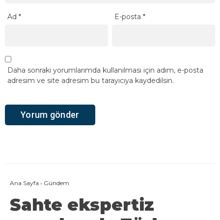
Ad
*
E-posta
*
Daha sonraki yorumlarımda kullanılması için adım, e-posta
adresim ve site adresim bu tarayıcıya kaydedilsin.
Ana Sayfa
›
Gündem
Sahte ekspertiz