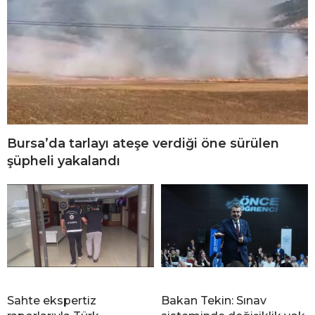
Bursa’da tarlayı ateşe verdiği öne sürülen
şüpheli yakalandı
Sahte ekspertiz
Bakan Tekin: Sınav