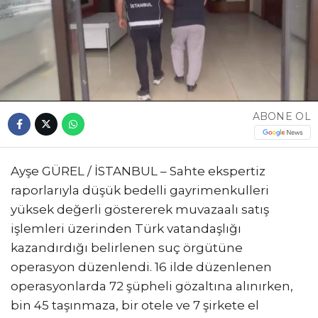
ABONE OL
Ayşe GÜREL / İSTANBUL – Sahte ekspertiz
raporlarıyla düşük bedelli gayrimenkulleri
yüksek değerli göstererek muvazaalı satış
işlemleri üzerinden Türk vatandaşlığı
kazandırdığı belirlenen suç örgütüne
operasyon düzenlendi. 16 ilde düzenlenen
operasyonlarda 72 şüpheli gözaltına alınırken,
bin 45 taşınmaza, bir otele ve 7 şirkete el