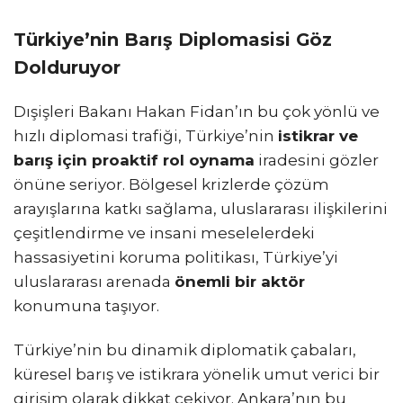
Türkiye’nin Barış Diplomasisi Göz
Dolduruyor
Dışişleri Bakanı Hakan Fidan’ın bu çok yönlü ve
hızlı diplomasi trafiği, Türkiye’nin
istikrar ve
barış için proaktif rol oynama
iradesini gözler
önüne seriyor. Bölgesel krizlerde çözüm
arayışlarına katkı sağlama, uluslararası ilişkilerini
çeşitlendirme ve insani meselelerdeki
hassasiyetini koruma politikası, Türkiye’yi
uluslararası arenada
önemli bir aktör
konumuna taşıyor.
Türkiye’nin bu dinamik diplomatik çabaları,
küresel barış ve istikrara yönelik umut verici bir
girişim olarak dikkat çekiyor. Ankara’nın bu