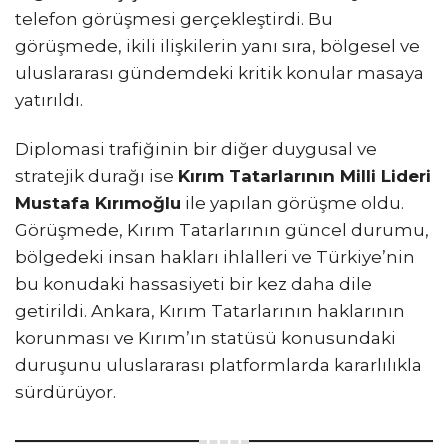
telefon görüşmesi gerçekleştirdi. Bu
görüşmede, ikili ilişkilerin yanı sıra, bölgesel ve
uluslararası gündemdeki kritik konular masaya
yatırıldı.
Diplomasi trafiğinin bir diğer duygusal ve
stratejik durağı ise
Kırım Tatarlarının Milli Lideri
Mustafa Kırımoğlu
ile yapılan görüşme oldu.
Görüşmede, Kırım Tatarlarının güncel durumu,
bölgedeki insan hakları ihlalleri ve Türkiye’nin
bu konudaki hassasiyeti bir kez daha dile
getirildi. Ankara, Kırım Tatarlarının haklarının
korunması ve Kırım’ın statüsü konusundaki
duruşunu uluslararası platformlarda kararlılıkla
sürdürüyor.