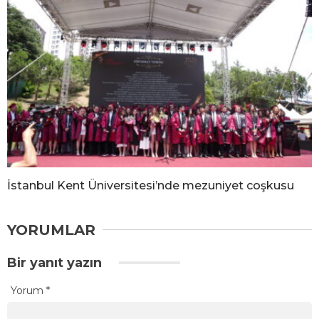
İstanbul Kent Üniversitesi’nde mezuniyet coşkusu
YORUMLAR
Bir yanıt yazın
Yorum
*