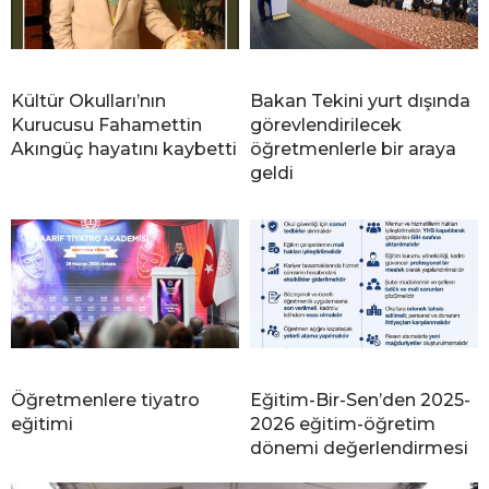
Kültür Okulları’nın
Bakan Tekini yurt dışında
Kurucusu Fahamettin
görevlendirilecek
Akıngüç hayatını kaybetti
öğretmenlerle bir araya
geldi
Öğretmenlere tiyatro
Eğitim-Bir-Sen’den 2025-
eğitimi
2026 eğitim-öğretim
dönemi değerlendirmesi