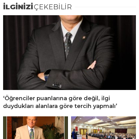
İLGİNİZİ
ÇEKEBİLİR
‘Öğrenciler puanlarına göre değil, ilgi
duydukları alanlara göre tercih yapmalı’