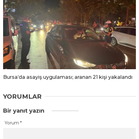
Bursa’da asayiş uygulaması; aranan 21 kişi yakalandı
YORUMLAR
Bir yanıt yazın
Yorum
*