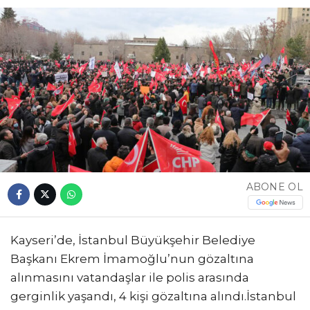
ABONE OL
Kayseri’de, İstanbul Büyükşehir Belediye
Başkanı Ekrem İmamoğlu’nun gözaltına
alınmasını vatandaşlar ile polis arasında
gerginlik yaşandı, 4 kişi gözaltına alındı.İstanbul