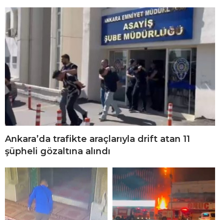
Ankara’da trafikte araçlarıyla drift atan 11
şüpheli gözaltına alındı