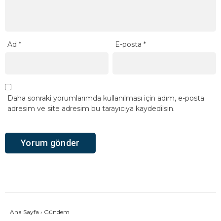
Ad
*
E-posta
*
Daha sonraki yorumlarımda kullanılması için adım, e-posta
adresim ve site adresim bu tarayıcıya kaydedilsin.
Ana Sayfa
›
Gündem