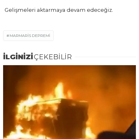
Gelişmeleri aktarmaya devam edeceğiz.
MARMARIS DEPREMI
İLGİNİZİ
ÇEKEBİLİR