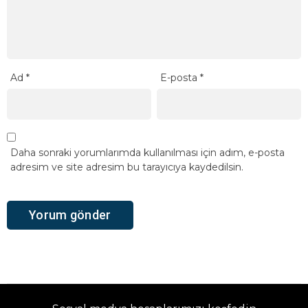
Ad
*
E-posta
*
Daha sonraki yorumlarımda kullanılması için adım, e-posta
adresim ve site adresim bu tarayıcıya kaydedilsin.