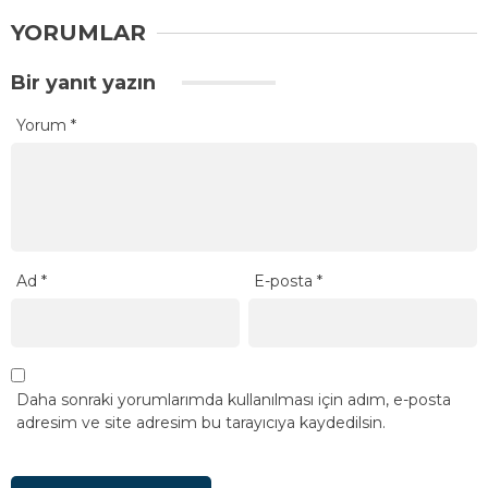
YORUMLAR
Bir yanıt yazın
Yorum
*
Ad
*
E-posta
*
Daha sonraki yorumlarımda kullanılması için adım, e-posta
adresim ve site adresim bu tarayıcıya kaydedilsin.