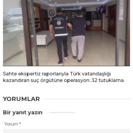
Sahte ekspertiz raporlarıyla Türk vatandaşlığı
kazandıran suç örgütüne operasyon: 32 tutuklama
YORUMLAR
Bir yanıt yazın
Yorum
*