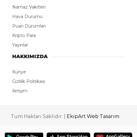
Namaz Vakitleri
Hava Durumu
Puan Durumları
Kripto Para
Yayınlar
HAKKIMIZDA
Künye
Gizlilik Politikası
İletişim
Tüm Hakları Saklıdır. |
EkipArt Web Tasarım