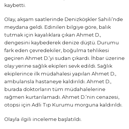
kaybetti.
Olay, akşam saatlerinde Denizköşkler Sahili’nde
meydana geldi. Edinilen bilgiye göre, balık
tutmak için kayalıklara çıkan Ahmet D.,
dengesini kaybederek denize düştü. Durumu
fark eden çevredekiler, boğulma tehlikesi
geçiren Ahmet D.’yi sudan çıkardı. İhbar üzerine
olay yerine sağlık ekipleri sevk edildi. Sağlık
ekiplerince ilk müdahalesi yapılan Ahmet D.,
ambulansla hastaneye kaldırıldı. Ahmet D.,
burada doktorların tüm müdahalelerine
rağmen kurtarılamadı. Ahmet D.’nin cenazesi,
otopsi için Adli Tıp Kurumu morguna kaldırıldı.
Olayla ilgili inceleme başlatıldı.