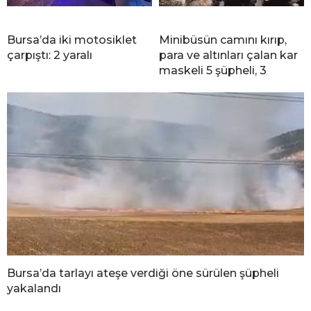
Bursa’da iki motosiklet
Minibüsün camını kırıp,
çarpıştı: 2 yaralı
para ve altınları çalan kar
maskeli 5 şüpheli, 3
Bursa’da tarlayı ateşe verdiği öne sürülen şüpheli
yakalandı