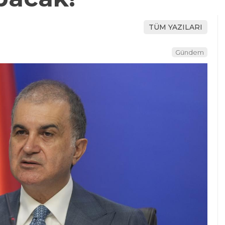
TÜM YAZILARI
Gündem