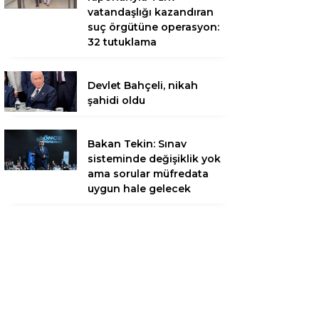
vatandaşlığı kazandıran
suç örgütüne operasyon:
32 tutuklama
Devlet Bahçeli, nikah
şahidi oldu
Bakan Tekin: Sınav
sisteminde değişiklik yok
ama sorular müfredata
uygun hale gelecek