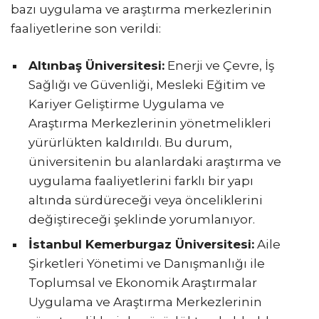
bazı uygulama ve araştırma merkezlerinin
faaliyetlerine son verildi:
Altınbaş Üniversitesi:
Enerji ve Çevre, İş
Sağlığı ve Güvenliği, Mesleki Eğitim ve
Kariyer Geliştirme Uygulama ve
Araştırma Merkezlerinin yönetmelikleri
yürürlükten kaldırıldı. Bu durum,
üniversitenin bu alanlardaki araştırma ve
uygulama faaliyetlerini farklı bir yapı
altında sürdüreceği veya önceliklerini
değiştireceği şeklinde yorumlanıyor.
İstanbul Kemerburgaz Üniversitesi:
Aile
Şirketleri Yönetimi ve Danışmanlığı ile
Toplumsal ve Ekonomik Araştırmalar
Uygulama ve Araştırma Merkezlerinin