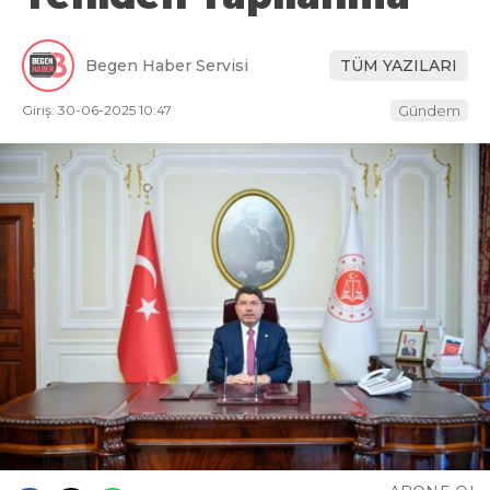
Begen Haber Servisi
TÜM YAZILARI
Giriş: 30-06-2025 10:47
Gündem