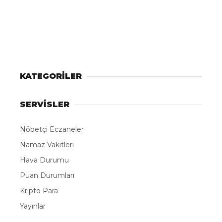
KATEGORİLER
SERVİSLER
Nöbetçi Eczaneler
Namaz Vakitleri
Hava Durumu
Puan Durumları
Kripto Para
Yayınlar