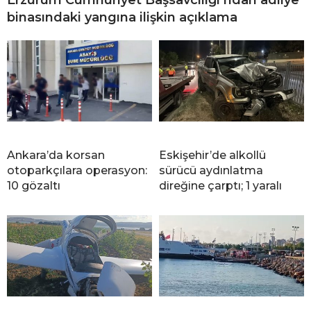
binasındaki yangına ilişkin açıklama
Ankara’da korsan
Eskişehir’de alkollü
otoparkçılara operasyon:
sürücü aydınlatma
10 gözaltı
direğine çarptı; 1 yaralı