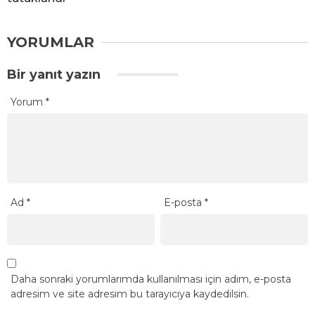
YORUMLAR
Bir yanıt yazın
Yorum
*
Ad
*
E-posta
*
Daha sonraki yorumlarımda kullanılması için adım, e-posta
adresim ve site adresim bu tarayıcıya kaydedilsin.