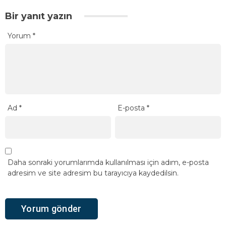
Bir yanıt yazın
Yorum
*
Ad
*
E-posta
*
Daha sonraki yorumlarımda kullanılması için adım, e-posta
adresim ve site adresim bu tarayıcıya kaydedilsin.