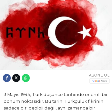
ABONE OL
3 Mayıs 1944, Türk düşünce tarihinde önemli bir
dönüm noktasıdır. Bu tarih, Türkçülük fikrinin
sadece bir ideoloji değil, aynı zamanda bir