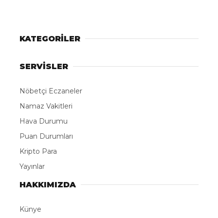
KATEGORİLER
SERVİSLER
Nöbetçi Eczaneler
Namaz Vakitleri
Hava Durumu
Puan Durumları
Kripto Para
Yayınlar
HAKKIMIZDA
Künye