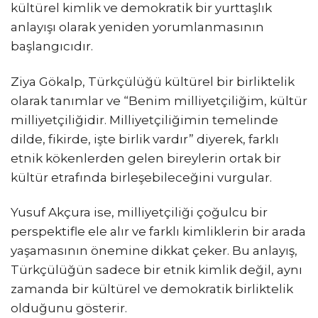
kültürel kimlik ve demokratik bir yurttaşlık
anlayışı olarak yeniden yorumlanmasının
başlangıcıdır.
Ziya Gökalp, Türkçülüğü kültürel bir birliktelik
olarak tanımlar ve “Benim milliyetçiliğim, kültür
milliyetçiliğidir. Milliyetçiliğimin temelinde
dilde, fikirde, işte birlik vardır” diyerek, farklı
etnik kökenlerden gelen bireylerin ortak bir
kültür etrafında birleşebileceğini vurgular.
Yusuf Akçura ise, milliyetçiliği çoğulcu bir
perspektifle ele alır ve farklı kimliklerin bir arada
yaşamasının önemine dikkat çeker. Bu anlayış,
Türkçülüğün sadece bir etnik kimlik değil, aynı
zamanda bir kültürel ve demokratik birliktelik
olduğunu gösterir.