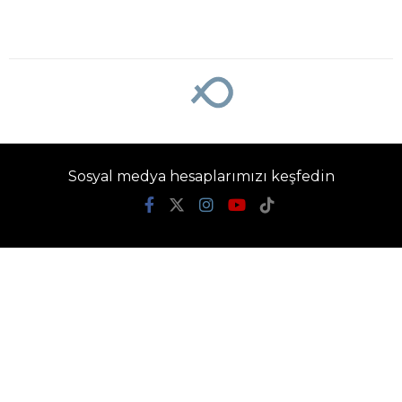
Sosyal medya hesaplarımızı keşfedin