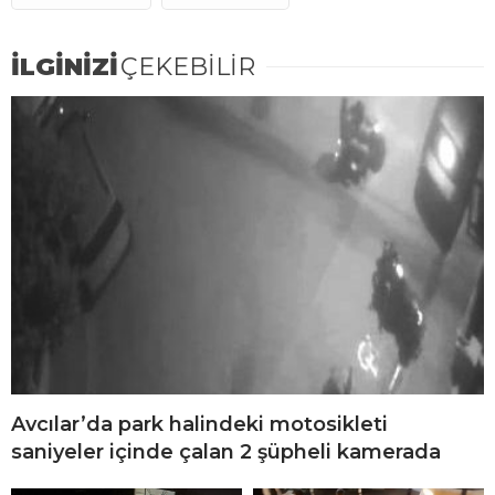
İLGİNİZİ
ÇEKEBİLİR
Avcılar’da park halindeki motosikleti
saniyeler içinde çalan 2 şüpheli kamerada