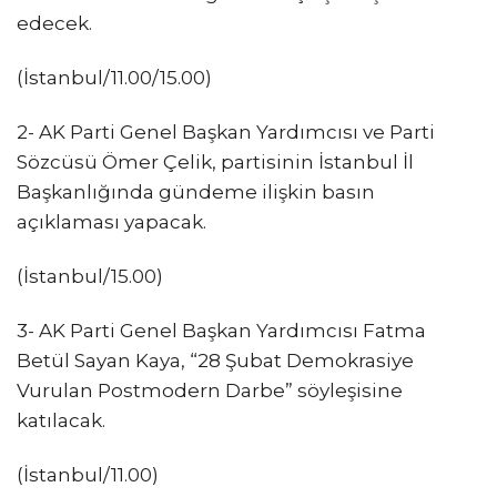
edecek.
(İstanbul/11.00/15.00)
2- AK Parti Genel Başkan Yardımcısı ve Parti
Sözcüsü Ömer Çelik, partisinin İstanbul İl
Başkanlığında gündeme ilişkin basın
açıklaması yapacak.
(İstanbul/15.00)
3- AK Parti Genel Başkan Yardımcısı Fatma
Betül Sayan Kaya, “28 Şubat Demokrasiye
Vurulan Postmodern Darbe” söyleşisine
katılacak.
(İstanbul/11.00)