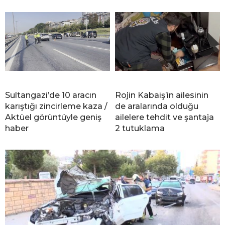
Sultangazi’de 10 aracın
Rojin Kabaiş’in ailesinin
karıştığı zincirleme kaza /
de aralarında olduğu
Aktüel görüntüyle geniş
ailelere tehdit ve şantaja
haber
2 tutuklama