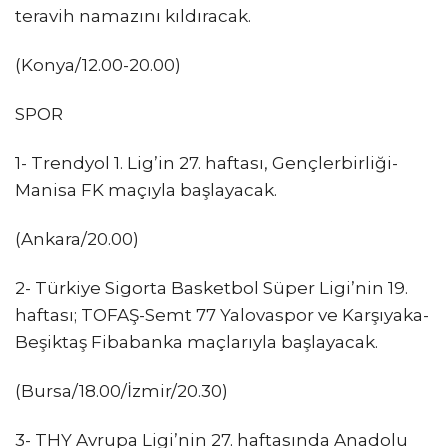
teravih namazını kıldıracak.
(Konya/12.00-20.00)
SPOR
1- Trendyol 1. Lig’in 27. haftası, Gençlerbirliği-
Manisa FK maçıyla başlayacak.
(Ankara/20.00)
2- Türkiye Sigorta Basketbol Süper Ligi’nin 19.
haftası; TOFAŞ-Semt 77 Yalovaspor ve Karşıyaka-
Beşiktaş Fibabanka maçlarıyla başlayacak.
(Bursa/18.00/İzmir/20.30)
3- THY Avrupa Ligi’nin 27. haftasında Anadolu