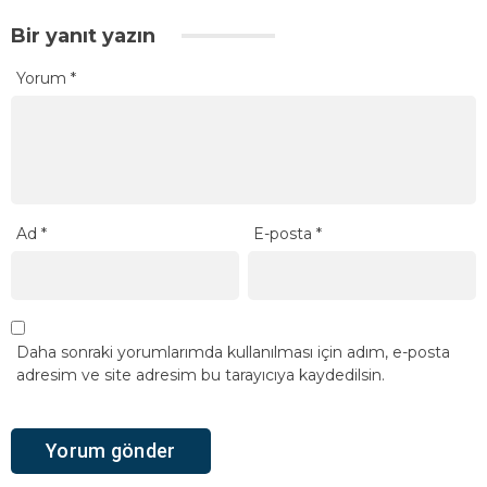
Bir yanıt yazın
Yorum
*
Ad
*
E-posta
*
Daha sonraki yorumlarımda kullanılması için adım, e-posta
adresim ve site adresim bu tarayıcıya kaydedilsin.