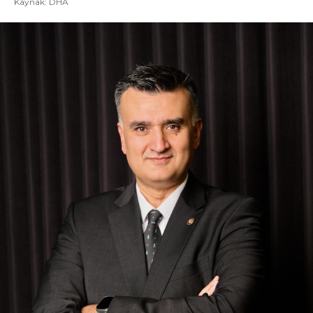
Kaynak: DHA