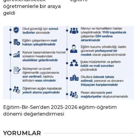
öğretmenlerle bir araya
geldi
Eğitim-Bir-Sen’den 2025-2026 eğitim-öğretim
dönemi değerlendirmesi
YORUMLAR