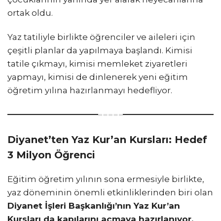
ortak oldu.
Yaz tatiliyle birlikte öğrenciler ve aileleri için
çeşitli planlar da yapılmaya başlandı. Kimisi
tatile çıkmayı, kimisi memleket ziyaretleri
yapmayı, kimisi de dinlenerek yeni eğitim
öğretim yılına hazırlanmayı hedefliyor.
Diyanet’ten Yaz Kur’an Kursları: Hedef
3 Milyon Öğrenci
Eğitim öğretim yılının sona ermesiyle birlikte,
yaz döneminin önemli etkinliklerinden biri olan
Diyanet İşleri Başkanlığı’nın Yaz Kur’an
Kursları da kapılarını açmaya hazırlanıyor.