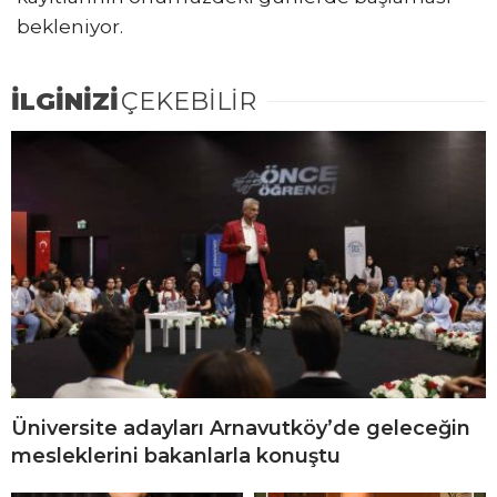
bekleniyor.
İLGİNİZİ
ÇEKEBİLİR
Üniversite adayları Arnavutköy’de geleceğin
mesleklerini bakanlarla konuştu