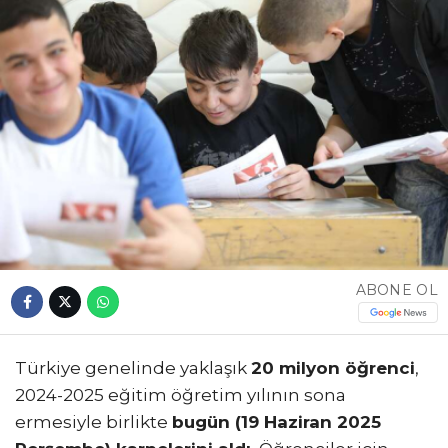
ABONE OL
Türkiye genelinde yaklaşık
20 milyon öğrenci
,
2024-2025 eğitim öğretim yılının sona
ermesiyle birlikte
bugün (19 Haziran 2025