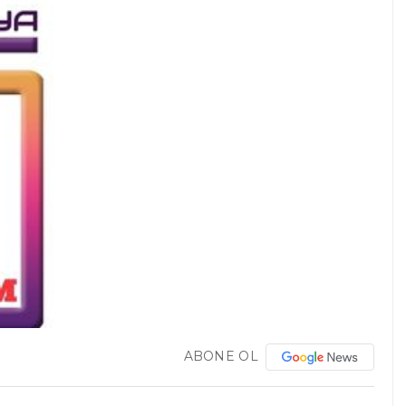
ABONE OL