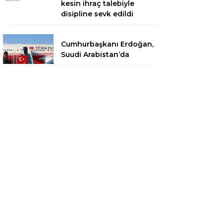
kesin ihraç talebiyle
disipline sevk edildi
Cumhurbaşkanı Erdoğan,
Suudi Arabistan’da