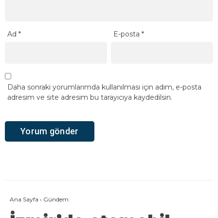
Ad
*
E-posta
*
Daha sonraki yorumlarımda kullanılması için adım, e-posta
adresim ve site adresim bu tarayıcıya kaydedilsin.
Ana Sayfa
›
Gündem