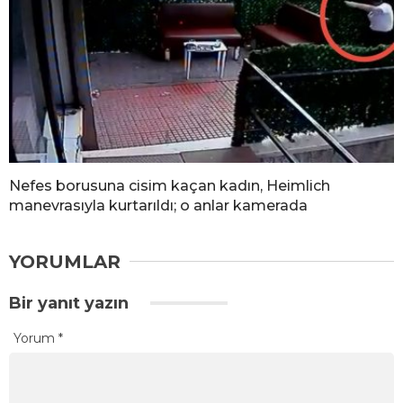
Nefes borusuna cisim kaçan kadın, Heimlich
manevrasıyla kurtarıldı; o anlar kamerada
YORUMLAR
Bir yanıt yazın
Yorum
*