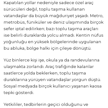
Kapatılan yollar nedeniyle sadece özel araç
sürücüleri değil, toplu taşıma kullanan
vatandaşlar da büyük mağduriyet yaşadı. Metro,
metrobüs, füniküler ve deniz ulaşımında birçok
sefer iptal edilirken; bazı toplu taşıma araçları
ise belirli duraklarda yolcu almadı. Kentin nüfus
yoğunluğu en yüksek bölgelerinde uygulanan
bu abluka, bölge halkı için çileye dönüştü.
Yüz binlerce kişi işe, okula ya da randevularına
ulaşmakta zorlandı. Araç trafiğinde kalanlar
saatlerce yolda beklerken, toplu taşıma
duraklarına yürüyen vatandaşlar yorgun düştü.
Sosyal medyada birçok kullanıcı yaşanan kaosa
tepki gösterdi.
Yetkililer, tedbirlerin geçici olduğunu ve