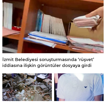
İzmit Belediyesi soruşturmasında ‘rüşvet’
iddiasına ilişkin görüntüler dosyaya girdi