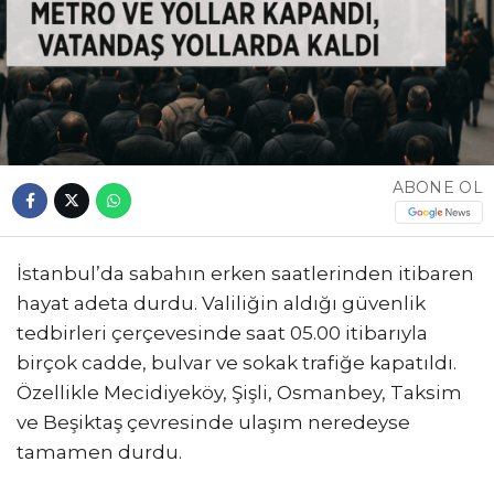
ABONE OL
İstanbul’da sabahın erken saatlerinden itibaren
hayat adeta durdu. Valiliğin aldığı güvenlik
tedbirleri çerçevesinde saat 05.00 itibarıyla
birçok cadde, bulvar ve sokak trafiğe kapatıldı.
Özellikle Mecidiyeköy, Şişli, Osmanbey, Taksim
ve Beşiktaş çevresinde ulaşım neredeyse
tamamen durdu.