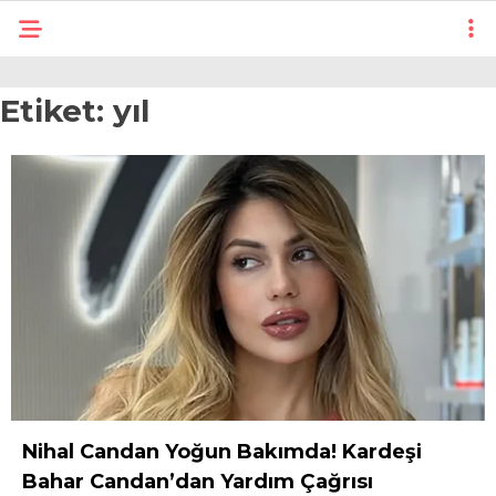
Etiket:
yıl
Nihal Candan Yoğun Bakımda! Kardeşi
Bahar Candan’dan Yardım Çağrısı