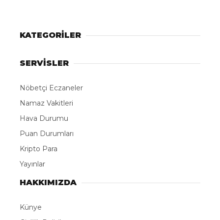
KATEGORİLER
SERVİSLER
Nöbetçi Eczaneler
Namaz Vakitleri
Hava Durumu
Puan Durumları
Kripto Para
Yayınlar
HAKKIMIZDA
Künye