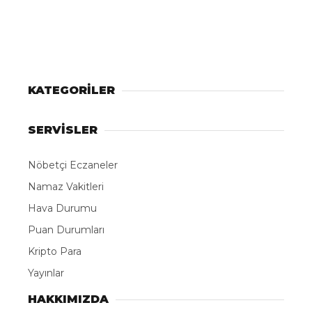
KATEGORİLER
SERVİSLER
Nöbetçi Eczaneler
Namaz Vakitleri
Hava Durumu
Puan Durumları
Kripto Para
Yayınlar
HAKKIMIZDA