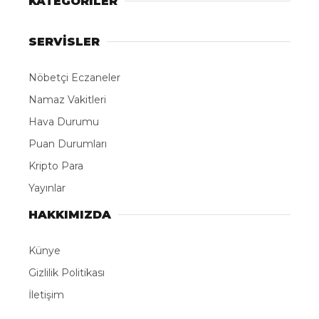
KATEGORİLER
SERVİSLER
Nöbetçi Eczaneler
Namaz Vakitleri
Hava Durumu
Puan Durumları
Kripto Para
Yayınlar
HAKKIMIZDA
Künye
Gizlilik Politikası
İletişim