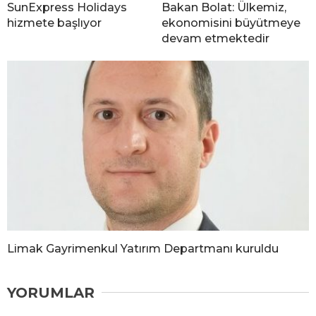
SunExpress Holidays
Bakan Bolat: Ülkemiz,
hizmete başlıyor
ekonomisini büyütmeye
devam etmektedir
Limak Gayrimenkul Yatırım Departmanı kuruldu
YORUMLAR