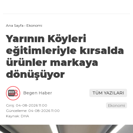
Ana Sayfa
›
Ekonomi
Yarının Köyleri
eğitimleriyle kırsalda
ürünler markaya
dönüşüyor
Begen Haber
TÜM YAZILARI
Giriş: 04-08-2026 11:00
Ekonomi
Güncelleme: 04-08-2026 11:00
Kaynak: DHA