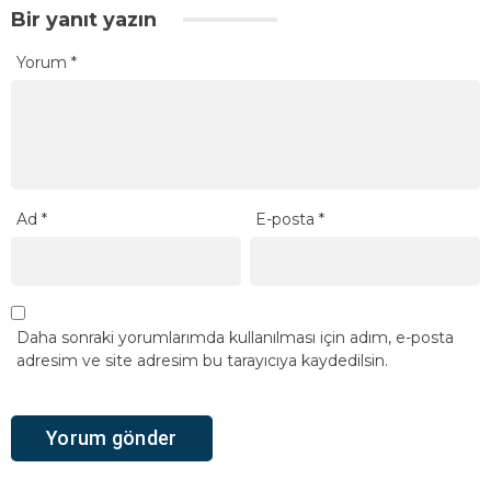
Bir yanıt yazın
Yorum
*
Ad
*
E-posta
*
Daha sonraki yorumlarımda kullanılması için adım, e-posta
adresim ve site adresim bu tarayıcıya kaydedilsin.