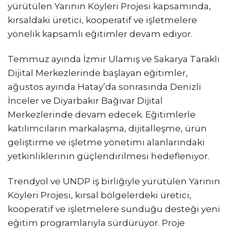
yürütülen Yarının Köyleri Projesi kapsamında,
kırsaldaki üretici, kooperatif ve işletmelere
yönelik kapsamlı eğitimler devam ediyor.
Temmuz ayında İzmir Ulamış ve Sakarya Taraklı
Dijital Merkezlerinde başlayan eğitimler,
ağustos ayında Hatay’da sonrasında Denizli
İnceler ve Diyarbakır Bağıvar Dijital
Merkezlerinde devam edecek. Eğitimlerle
katılımcıların markalaşma, dijitalleşme, ürün
geliştirme ve işletme yönetimi alanlarındaki
yetkinliklerinin güçlendirilmesi hedefleniyor.
Trendyol ve UNDP iş birliğiyle yürütülen Yarının
Köyleri Projesi, kırsal bölgelerdeki üretici,
kooperatif ve işletmelere sunduğu desteği yeni
eğitim programlarıyla sürdürüyor. Proje