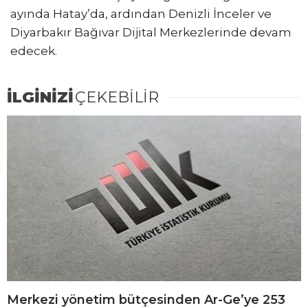
ayında Hatay’da, ardından Denizli İnceler ve
Diyarbakır Bağıvar Dijital Merkezlerinde devam
edecek.
İLGİNİZİ
ÇEKEBİLİR
Merkezi yönetim bütçesinden Ar-Ge’ye 253