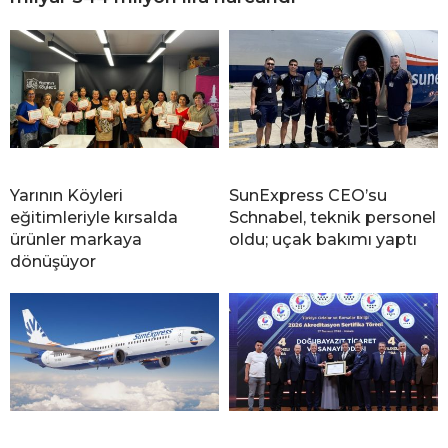
Yarının Köyleri
SunExpress CEO’su
eğitimleriyle kırsalda
Schnabel, teknik personel
ürünler markaya
oldu; uçak bakımı yaptı
dönüşüyor