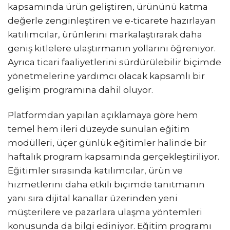
kapsamında ürün geliştiren, ürününü katma
değerle zenginleştiren ve e-ticarete hazırlayan
katılımcılar, ürünlerini markalaştırarak daha
geniş kitlelere ulaştırmanın yollarını öğreniyor.
Ayrıca ticari faaliyetlerini sürdürülebilir biçimde
yönetmelerine yardımcı olacak kapsamlı bir
gelişim programına dahil oluyor.
Platformdan yapılan açıklamaya göre hem
temel hem ileri düzeyde sunulan eğitim
modülleri, üçer günlük eğitimler halinde bir
haftalık program kapsamında gerçekleştiriliyor.
Eğitimler sırasında katılımcılar, ürün ve
hizmetlerini daha etkili biçimde tanıtmanın
yanı sıra dijital kanallar üzerinden yeni
müşterilere ve pazarlara ulaşma yöntemleri
konusunda da bilgi ediniyor. Eğitim programı