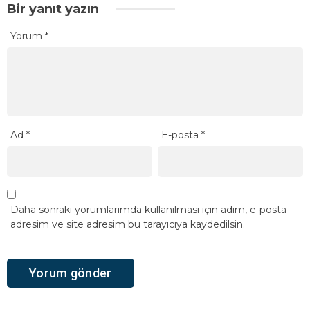
Bir yanıt yazın
Yorum
*
Ad
*
E-posta
*
Daha sonraki yorumlarımda kullanılması için adım, e-posta
adresim ve site adresim bu tarayıcıya kaydedilsin.