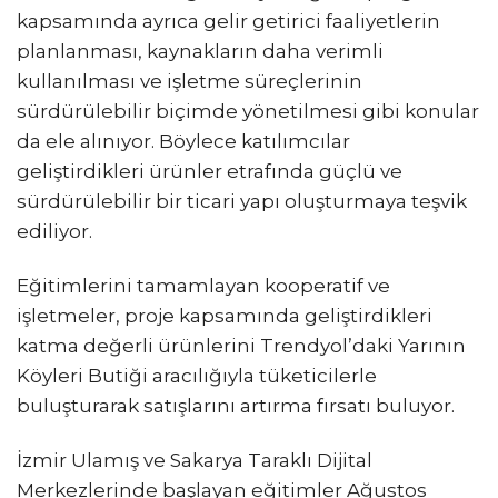
kapsamında ayrıca gelir getirici faaliyetlerin
planlanması, kaynakların daha verimli
kullanılması ve işletme süreçlerinin
sürdürülebilir biçimde yönetilmesi gibi konular
da ele alınıyor. Böylece katılımcılar
geliştirdikleri ürünler etrafında güçlü ve
sürdürülebilir bir ticari yapı oluşturmaya teşvik
ediliyor.
Eğitimlerini tamamlayan kooperatif ve
işletmeler, proje kapsamında geliştirdikleri
katma değerli ürünlerini Trendyol’daki Yarının
Köyleri Butiği aracılığıyla tüketicilerle
buluşturarak satışlarını artırma fırsatı buluyor.
İzmir Ulamış ve Sakarya Taraklı Dijital
Merkezlerinde başlayan eğitimler Ağustos