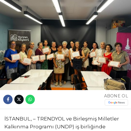
ABONE OL
İSTANBUL, – TRENDYOL ve Birleşmiş Milletler
Kalkınma Programı (UNDP) iş birliğinde