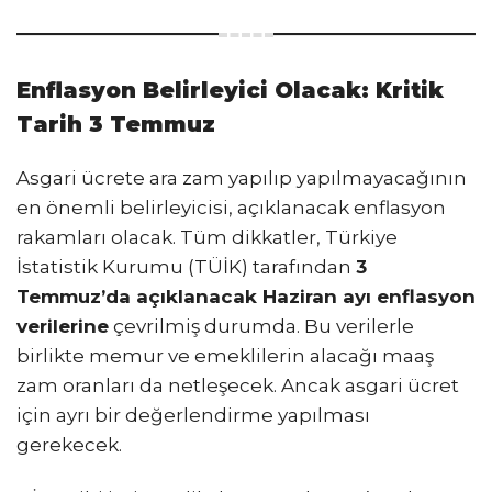
Enflasyon Belirleyici Olacak: Kritik
Tarih 3 Temmuz
Asgari ücrete ara zam yapılıp yapılmayacağının
en önemli belirleyicisi, açıklanacak enflasyon
rakamları olacak. Tüm dikkatler, Türkiye
İstatistik Kurumu (TÜİK) tarafından
3
Temmuz’da açıklanacak Haziran ayı enflasyon
verilerine
çevrilmiş durumda. Bu verilerle
birlikte memur ve emeklilerin alacağı maaş
zam oranları da netleşecek. Ancak asgari ücret
için ayrı bir değerlendirme yapılması
gerekecek.